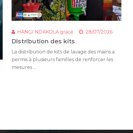
HANGI NDAKOLA grace
28/07/2026
Distribution des kits
La distribution de kits de lavage des mains a
permis à plusieurs familles de renforcer les
mesures ...