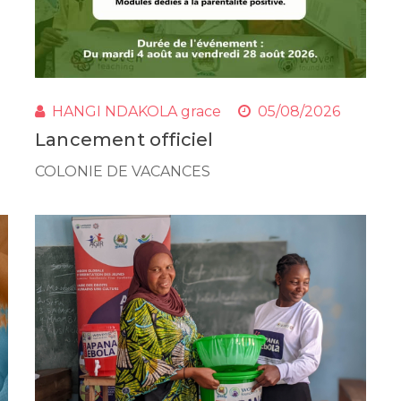
HANGI NDAKOLA grace
05/08/2026
Lancement officiel
COLONIE DE VACANCES