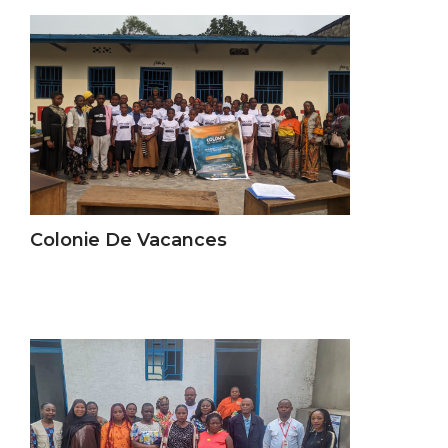
Colonie De Vacances