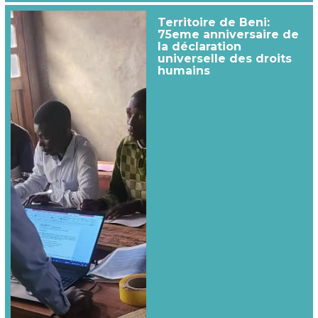
Territoire de Beni:
75eme anniversaire de
la déclaration
universelle des droits
humains