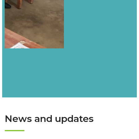
News and updates