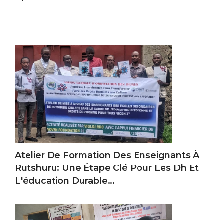
Atelier De Formation Des Enseignants À
Rutshuru: Une Étape Clé Pour Les Dh Et
L'éducation Durable...