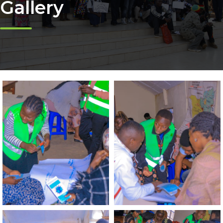
Gallery