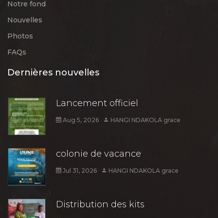
Notre fond
Nouvelles
Photos
FAQs
Dernières nouvelles
Lancement officiel
Aug 5, 2026
HANGI NDAKOLA grace
colonie de vacance
Jul 31, 2026
HANGI NDAKOLA grace
Distribution des kits