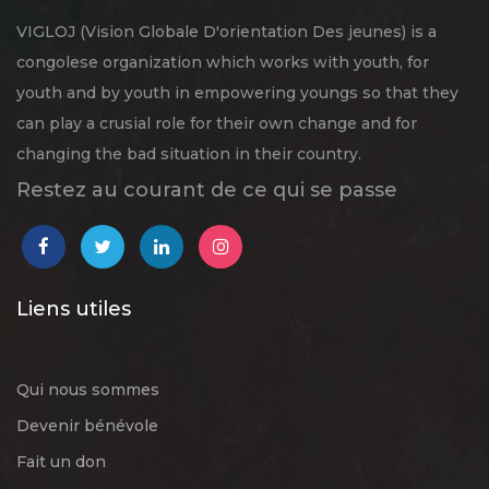
VIGLOJ (Vision Globale D'orientation Des jeunes) is a
congolese organization which works with youth, for
youth and by youth in empowering youngs so that they
can play a crusial role for their own change and for
changing the bad situation in their country.
Restez au courant de ce qui se passe
Liens utiles
Qui nous sommes
Devenir bénévole
Fait un don