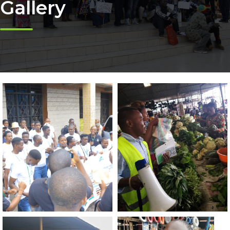
Gallery